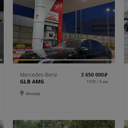
Mercedes-Benz
3 650 000
GLB AMG
1970 / 0 км
Москва