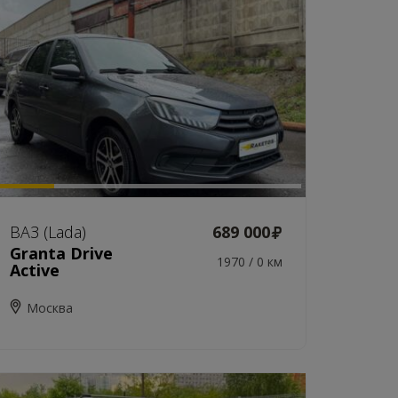
ВАЗ (Lada)
689 000
Granta Drive
1970 / 0 км
Active
Москва