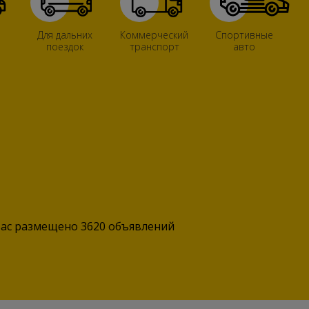
Для дальних
Коммерческий
Спортивные
поездок
транспорт
авто
вас размещено 3620 объявлений