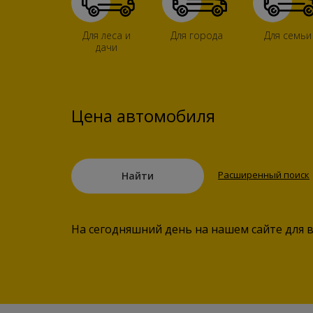
Для леса и
Для города
Для семьи
дачи
Цена автомобиля
Расширенный поиск
Найти
На сегодняшний день на нашем сайте для 