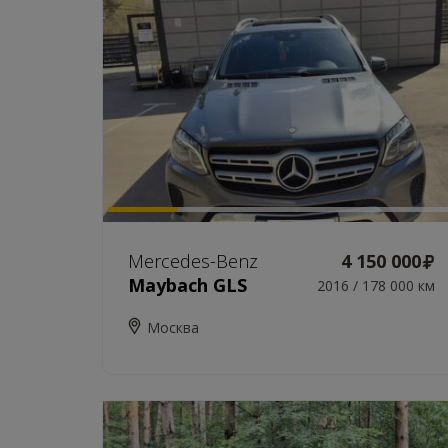
Mercedes-Benz
4 150 000
Maybach GLS
2016 / 178 000 км
Москва