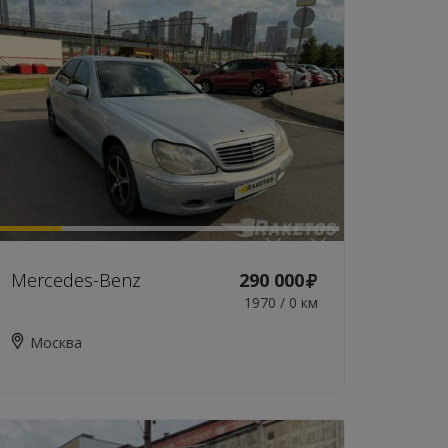
Mercedes-Benz
290 000
1970 / 0 км
Москва