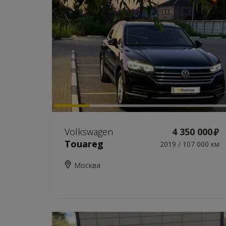
Volkswagen
4 350 000
Touareg
2019 / 107 000 км
Москва