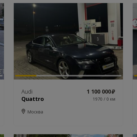
Audi
1 100 000
Quattro
1970 / 0 км
Москва