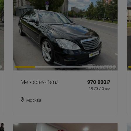
Mercedes-Benz
970 000
1970 / 0 км
Москва