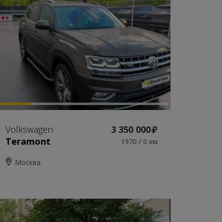
Volkswagen
3 350 000
Teramont
1970 / 0 км
Москва