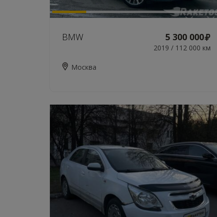
BMW
5 300 000
2019 / 112 000 км
Москва