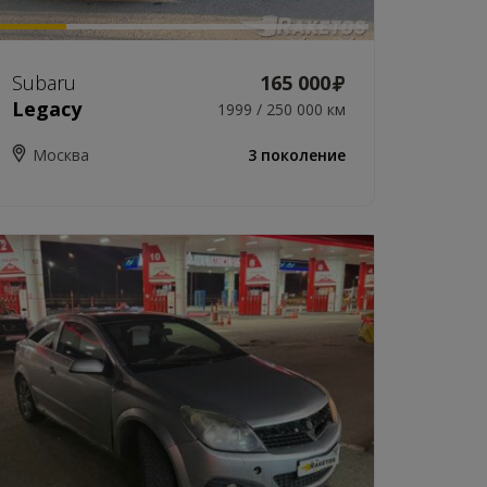
Subaru
165 000
Legacy
1999 / 250 000 км
Москва
3 поколение