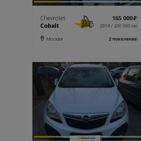
Chevrolet
165 000
Cobalt
2014 / 200 000 км
Москва
2 поколение