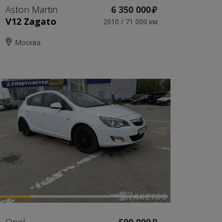
Aston Martin
6 350 000
V12 Zagato
2010 / 71 000 км
Москва