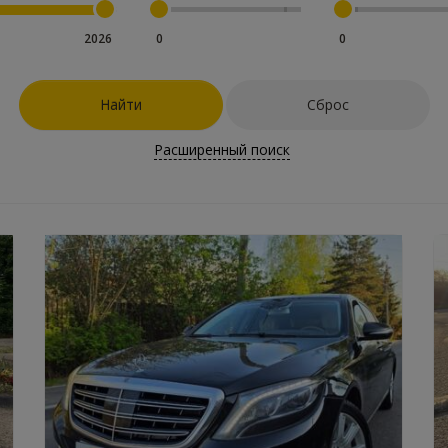
2026
0
0
Найти
Сброс
Расширенный поиск