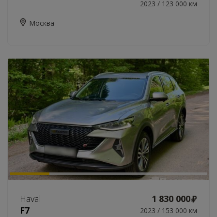
2023 / 123 000 км
Москва
Haval
1 830 000
F7
2023 / 153 000 км