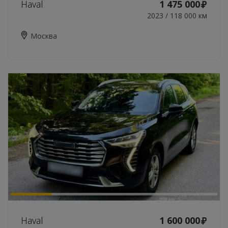
Haval
1 475 000
2023 / 118 000 км
Москва
Haval
1 600 000