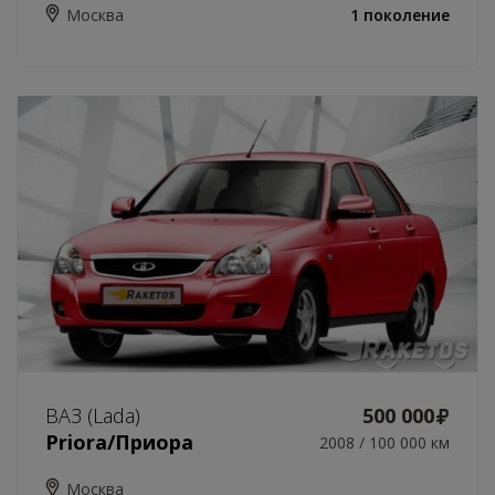
Москва
1 поколение
ВАЗ (Lada)
500 000
Priora/Приора
2008 / 100 000 км
Москва