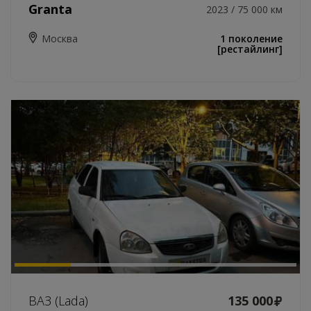
Granta
2023 / 75 000 км
Москва
1 поколение
[рестайлинг]
ВАЗ (Lada)
135 000