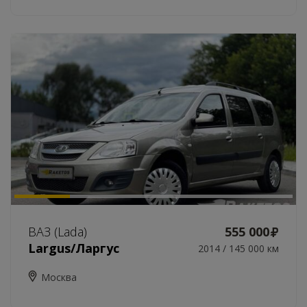
ВАЗ (Lada)
555 000
Largus/Ларгус
2014 / 145 000 км
Москва