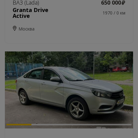
ВАЗ (Lada)
650 000
Granta Drive
1970 / 0 км
Active
Москва