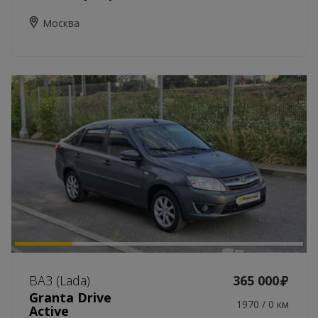
Москва
ВАЗ (Lada)
365 000
Granta Drive
1970 / 0 км
Active