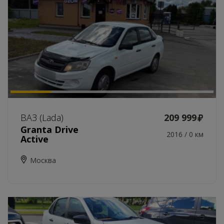
ВАЗ (Lada)
209 999
Granta Drive
2016 / 0 км
Active
Москва