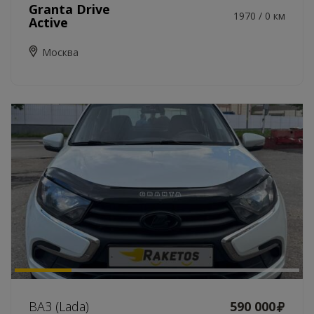
Granta Drive
1970 / 0 км
Active
Москва
ВАЗ (Lada)
590 000