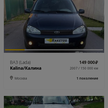
ВАЗ (Lada)
149 000
Kalina/Калина
2007 / 150 000 км
Москва
1 поколение