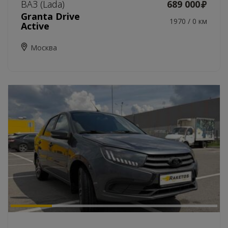
ВАЗ (Lada)
689 000
Granta Drive
1970 / 0 км
Active
Москва