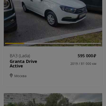
ВАЗ (Lada)
595 000
Granta Drive
2019 / 81 000 км
Active
Москва