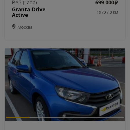
ВАЗ (Lada)
699 000
Granta Drive
1970 / 0 км
Active
Москва