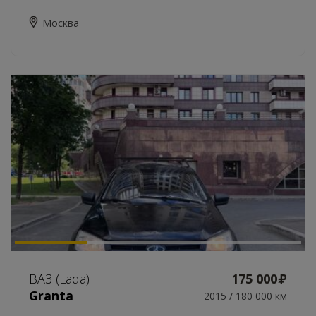
Москва
ВАЗ (Lada)
175 000
Granta
2015 / 180 000 км