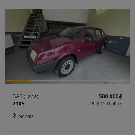
ВАЗ (Lada)
500 000
2109
1996 / 50 000 км
Москва