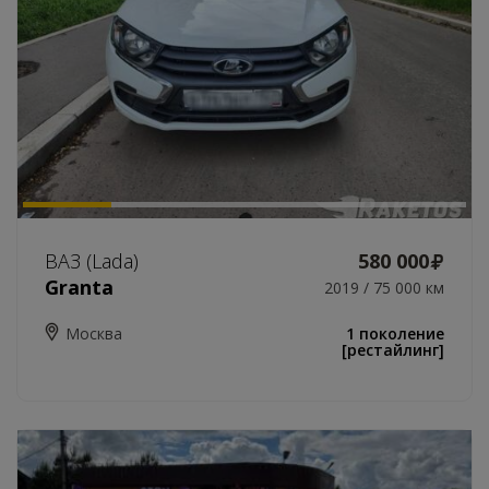
ВАЗ (Lada)
580 000
Granta
2019 / 75 000 км
Москва
1 поколение
[рестайлинг]