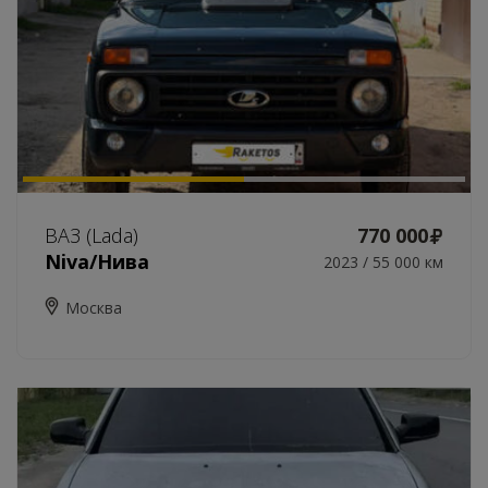
ВАЗ (Lada)
770 000
Niva/Нива
2023 / 55 000 км
Москва