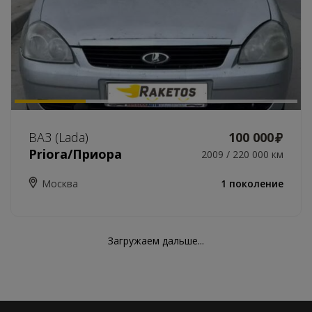
ВАЗ (Lada)
100 000
Priora/Приора
2009 / 220 000 км
Москва
1 поколение