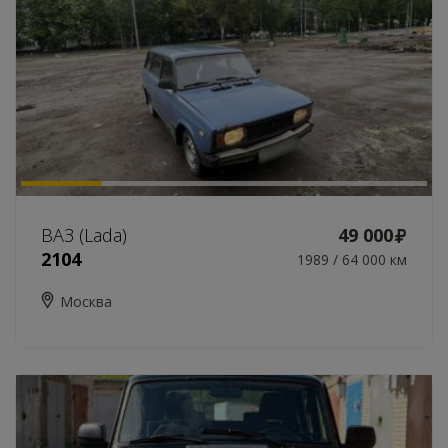
ВАЗ (Lada)
49 000
2104
1989 / 64 000 км
Москва