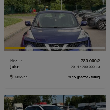
Nissan
780 000
Juke
2014 / 200 000 км
Москва
YF15 [рестайлинг]