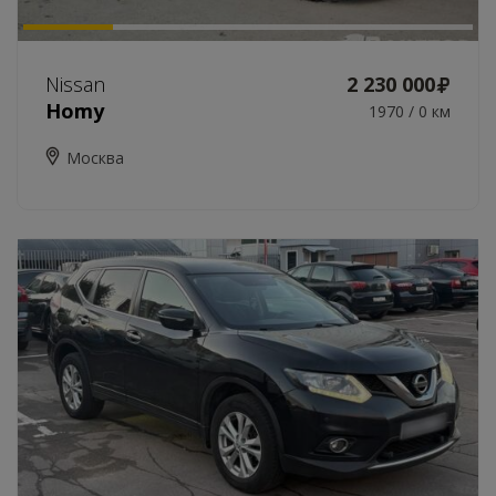
Nissan
2 230 000
Homy
1970 / 0 км
Москва