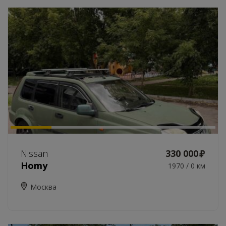
Nissan
330 000
Homy
1970 / 0 км
Москва