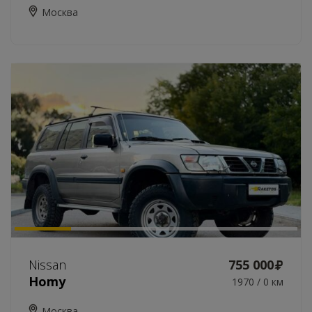
Москва
Nissan
755 000
Homy
1970 / 0 км
Москва