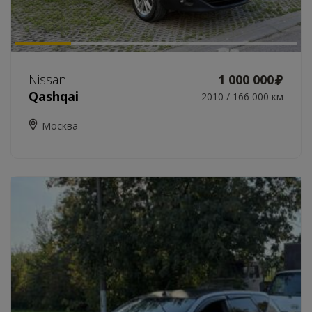
Nissan
1 000 000
Qashqai
2010 / 166 000 км
Москва