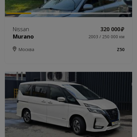
Nissan
320 000
Murano
2003 / 250 000 км
Москва
Z50