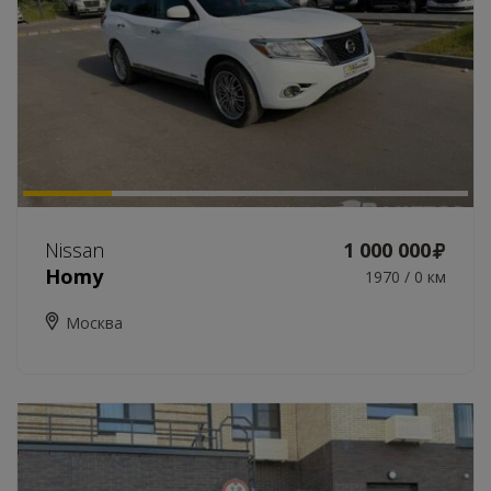
Nissan
1 000 000
Homy
1970 / 0 км
Москва