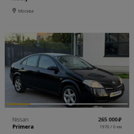
Москва
Nissan
265 000
Primera
1970 / 0 км