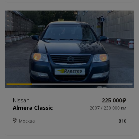
Nissan
225 000
Almera Classic
2007 / 230 000 км
Москва
B10