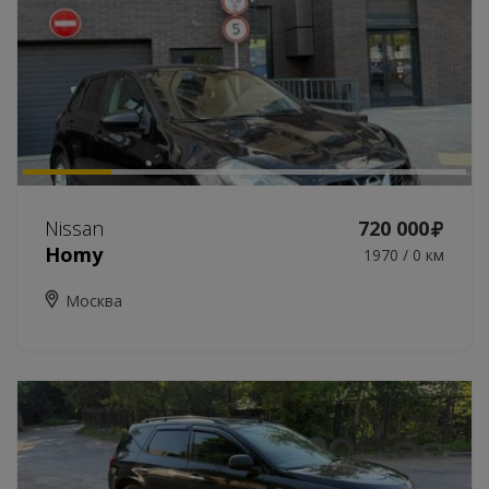
Nissan
720 000
Homy
1970 / 0 км
Москва