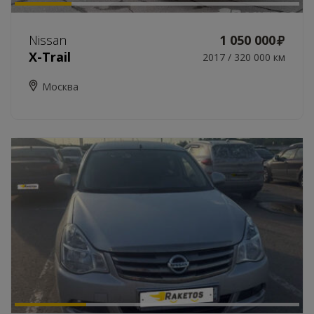
Nissan
1 050 000
X-Trail
2017 / 320 000 км
Москва