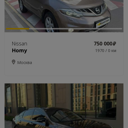
Nissan
750 000
Homy
1970 / 0 км
Москва