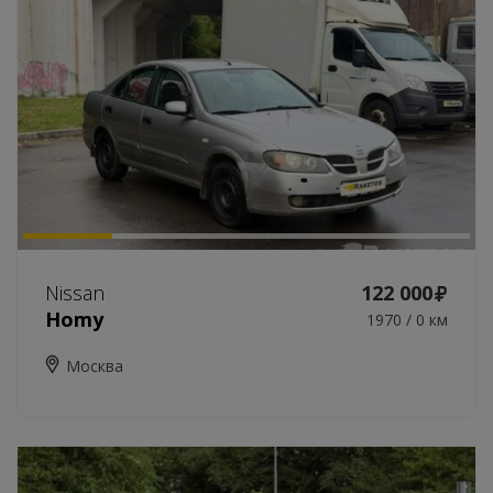
Nissan
122 000
Homy
1970 / 0 км
Москва