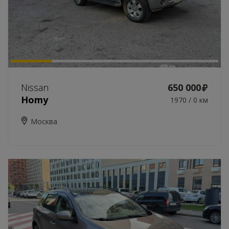
Nissan
650 000
Homy
1970 / 0 км
Москва