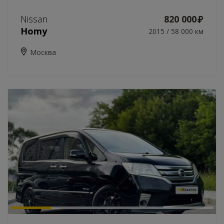
Nissan
820 000
Homy
2015 / 58 000 км
Москва