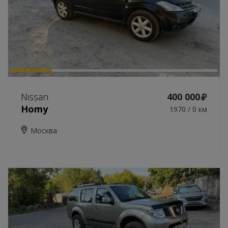
Nissan
400 000
Homy
1970 / 0 км
Москва