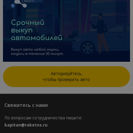
Авторизуйтесь,
чтобы проверить авто
Свяжитесь с нами
По вопросам сотрудничества пишите:
kapitan@raketos.ru