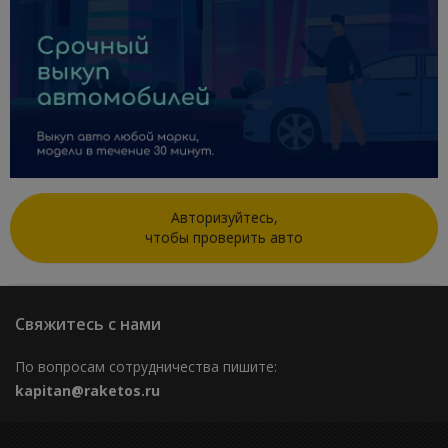
Авторизуйтесь,
чтобы проверить авто
Свяжитесь с нами
По вопросам сотрудничества пишите:
kapitan@raketos.ru