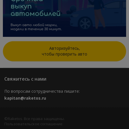
Авторизуйтесь,
чтобы проверить авто
Свяжитесь с нами
По вопросам сотрудничества пишите:
kapitan@raketos.ru
©Raketos. Все права защищены.
Пользовательское соглашение