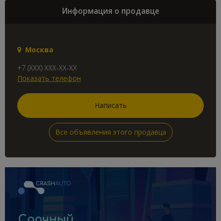
Информация о продавце
Москва
+7 (XXX) XXX-XX-XX
Показать телефон
Написать
Все объявления этого продавца