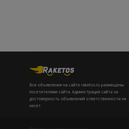
Все объявления на сайте raketos.ru размещены
посетителями сайта. Админстрация сайта за
достоверность объявлений ответственности не
несет.