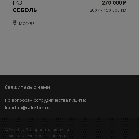
ГАЗ
270 000
СОБОЛЬ
2007 / 150 000 км
Москва
Свяжитесь с нами
По вопросам сотрудничества пишите:
kapitan@raketos.ru
©Raketos. Все права защищены.
Пользовательское соглашение