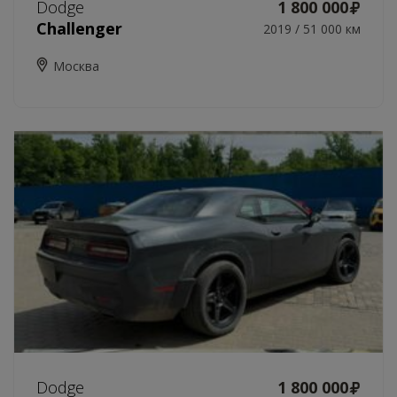
Dodge
1 800 000
Challenger
2019 / 51 000 км
Москва
Dodge
1 800 000