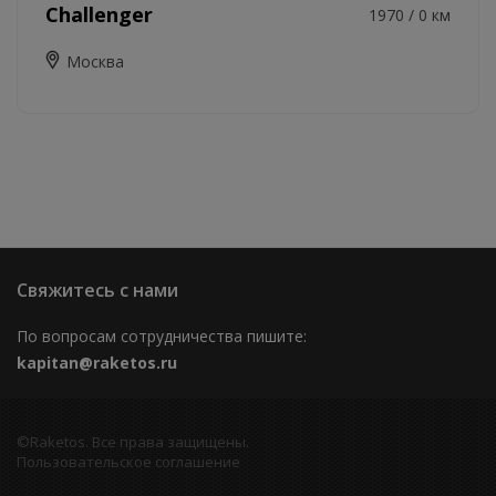
Challenger
1970 / 0 км
Москва
Свяжитесь с нами
По вопросам сотрудничества пишите:
kapitan@raketos.ru
©Raketos. Все права защищены.
Пользовательское соглашение