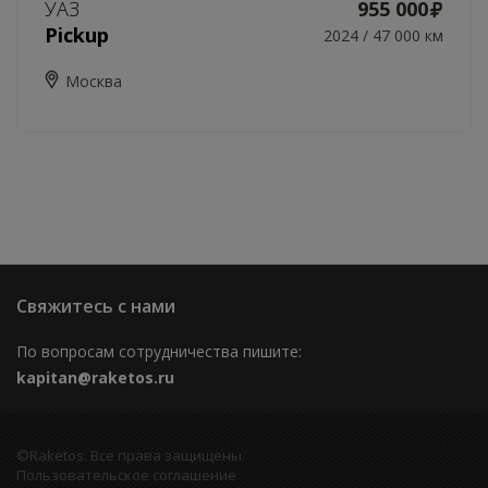
УАЗ
955 000
Pickup
2024 / 47 000 км
Москва
Свяжитесь с нами
По вопросам сотрудничества пишите:
kapitan@raketos.ru
©Raketos. Все права защищены.
Пользовательское соглашение