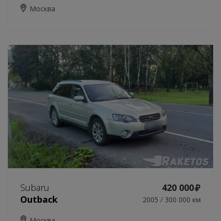
Москва
Subaru
420 000
Outback
2005 / 300 000 км
Москва