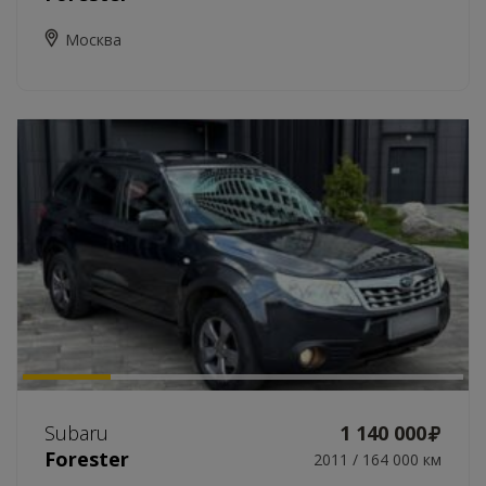
Москва
Subaru
1 140 000
Forester
2011 / 164 000 км