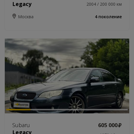
Legacy
2004 / 200 000 км
Москва
4 поколение
Subaru
605 000
Legacy