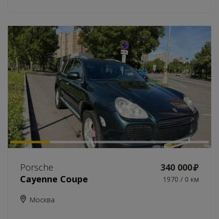
Porsche
340 000
Cayenne Coupe
1970 / 0 км
Москва