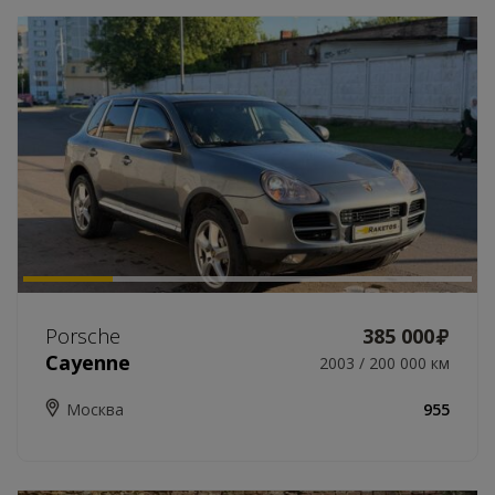
Porsche
385 000
Cayenne
2003 / 200 000 км
Москва
955