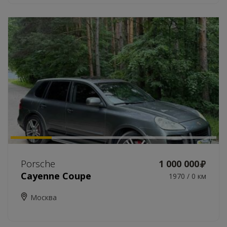
Porsche
1 000 000
Cayenne Coupe
1970 / 0 км
Москва