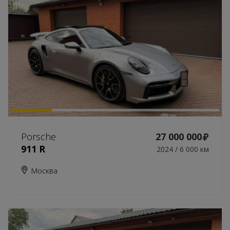
Porsche
27 000 000
911 R
2024 / 6 000 км
Москва