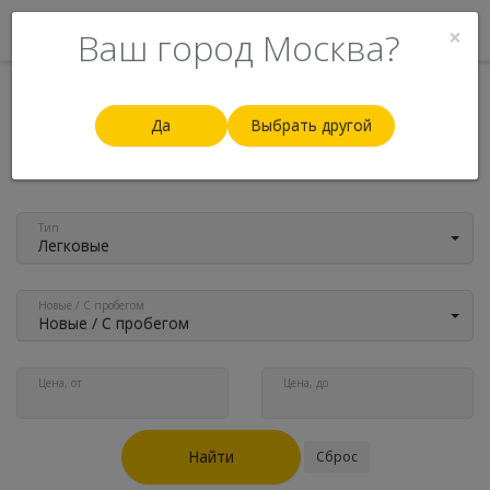
Togg
×
Ваш город Москва?
Москва
navig
Поиск
Да
Выбрать другой
Город или регион
Тип
Легковые
Новые / С пробегом
Новые / С пробегом
Цена, от
Цена, до
Найти
Сброс