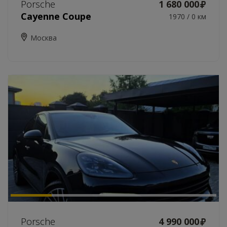
Porsche
1 680 000
Cayenne Coupe
1970 / 0 км
Москва
Porsche
4 990 000