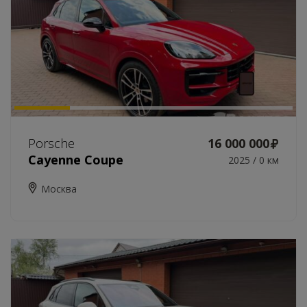
Porsche
16 000 000
Cayenne Coupe
2025 / 0 км
Москва